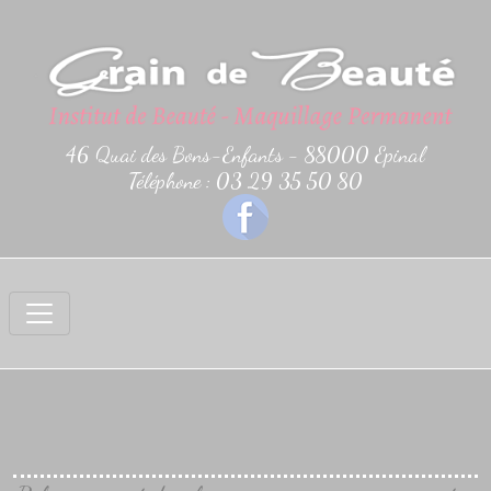
46 Quai des Bons-Enfants - 88000 Epinal
Téléphone : 03 29 35 50 80