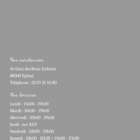
Nos coordonnées
46 Quai des Bons-Enfants
88000 Epinal
Téléphone : 03 29 35 50 80
Nos horaires
Lundi : 14h00 - 19h00
Mardi : 10h00 - 19h00
Mercredi : 10h00 - 19h00
Jeudi : sur RDV
Vendredi : 10h00 - 19h00
Samedi : 10h00 - 12h30 / 14h00 - 17h00