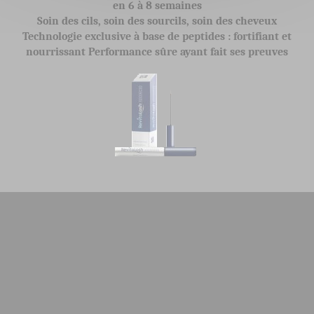
en 6 à 8 semaines
Soin des cils, soin des sourcils, soin des cheveux
Technologie exclusive à base de peptides : fortifiant et
nourrissant Performance sûre ayant fait ses preuves