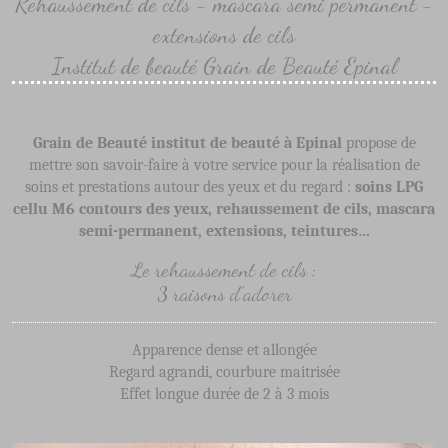
Rehaussement de cils - mascara semi permanent -
extensions de cils
Institut de beauté Grain de Beauté Epinal
Grain de Beauté institut de beauté à Epinal
propose de
mettre son savoir-faire à votre service pour la réalisation de
soins et prestations autour des yeux et du regard :
soins LPG
cellu M6 contours des yeux, rehaussement de cils, mascara
semi-permanent, extensions, teintures…
Le rehaussement de cils :
3 raisons d’adorer
Apparence dense et allongée
Regard agrandi, courbure maitrisée
Effet longue durée de 2 à 3 mois